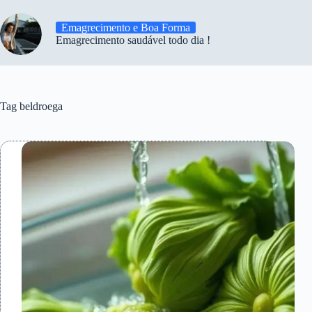
Emagrecimento e Boa Forma
Emagrecimento saudável todo dia !
Tag
beldroega