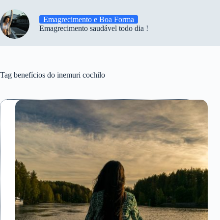
Emagrecimento e Boa Forma
Emagrecimento saudável todo dia !
Tag
benefícios do inemuri cochilo