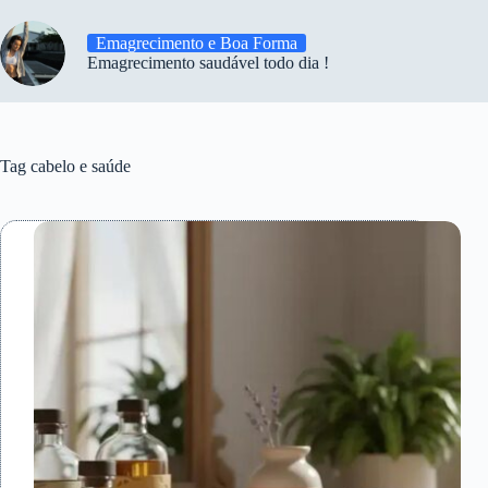
Emagrecimento e Boa Forma
Emagrecimento saudável todo dia !
Tag
cabelo e saúde