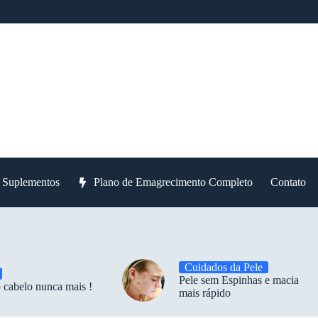
e Suplementos
Plano de Emagrecimento Completo
Contato
Cuidados da Pele
Pele sem Espinhas e macia
 cabelo nunca mais !
mais rápido