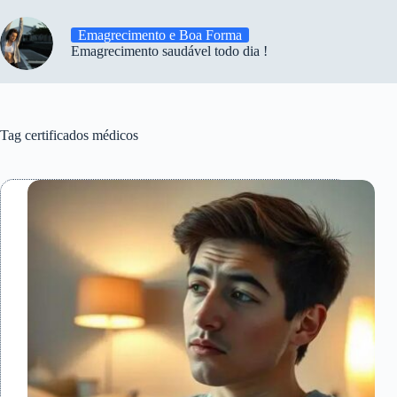
Emagrecimento e Boa Forma
Emagrecimento saudável todo dia !
Tag
certificados médicos