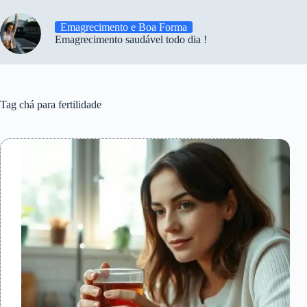
Emagrecimento e Boa Forma
Emagrecimento saudável todo dia !
Tag
chá para fertilidade