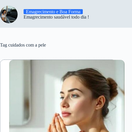
Emagrecimento e Boa Forma
Emagrecimento saudável todo dia !
Tag
cuidados com a pele