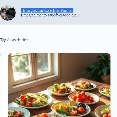
Emagrecimento e Boa Forma
Emagrecimento saudável todo dia !
Tag
dicas de dieta