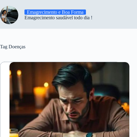
Emagrecimento e Boa Forma
Emagrecimento saudável todo dia !
Tag
Doenças