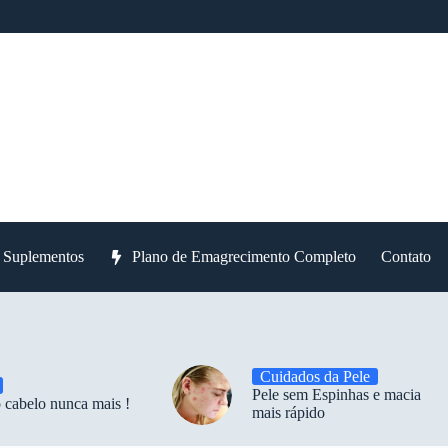
e Suplementos
Plano de Emagrecimento Completo
Contato
Cuidados da Pele
Pele sem Espinhas e macia
 cabelo nunca mais !
mais rápido