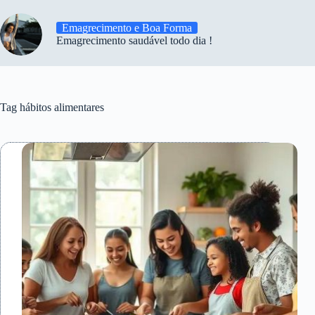
Emagrecimento e Boa Forma
Emagrecimento saudável todo dia !
Tag
hábitos alimentares