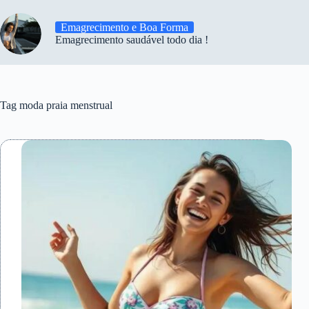
Emagrecimento e Boa Forma
Emagrecimento saudável todo dia !
Tag
moda praia menstrual