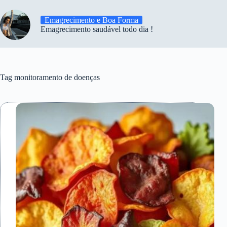
Emagrecimento e Boa Forma
Emagrecimento saudável todo dia !
Tag
monitoramento de doenças