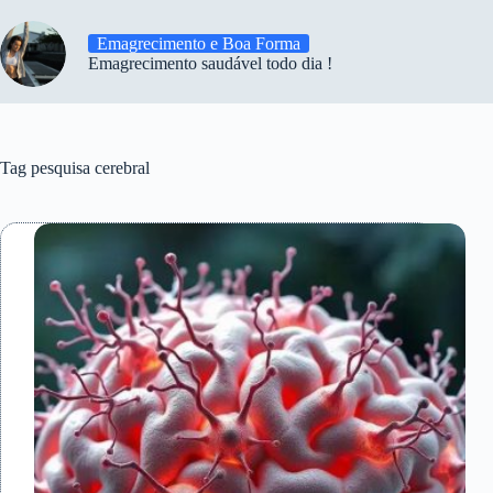
Emagrecimento e Boa Forma
Emagrecimento saudável todo dia !
Tag
pesquisa cerebral