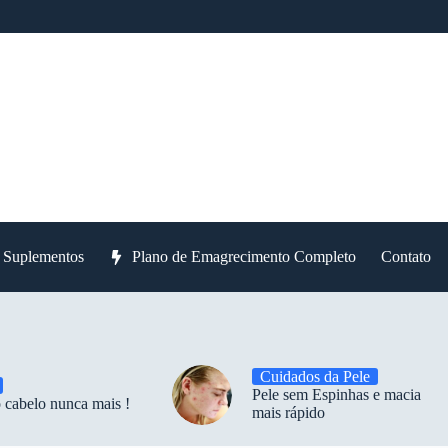
e Suplementos
Plano de Emagrecimento Completo
Contato
Cuidados da Pele
Pele sem Espinhas e macia
 cabelo nunca mais !
mais rápido