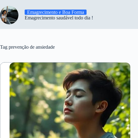
Emagrecimento e Boa Forma
Emagrecimento saudável todo dia !
Tag
prevenção de ansiedade