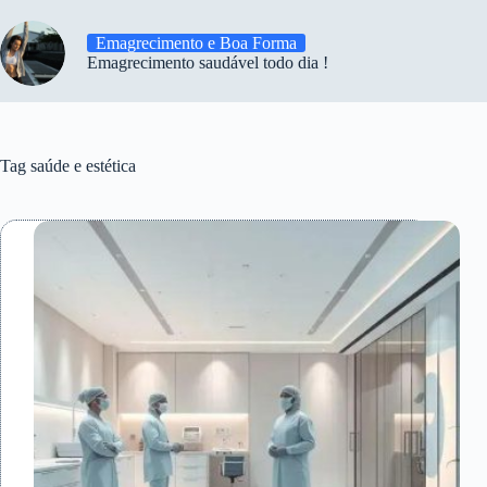
Emagrecimento e Boa Forma
Emagrecimento saudável todo dia !
Tag
saúde e estética