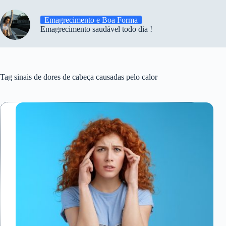
Emagrecimento e Boa Forma
Emagrecimento saudável todo dia !
Tag
sinais de dores de cabeça causadas pelo calor