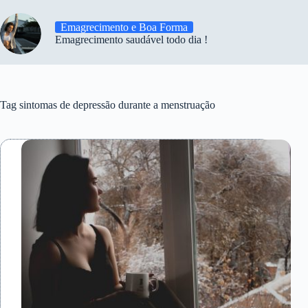
Emagrecimento e Boa Forma
Emagrecimento saudável todo dia !
Tag
sintomas de depressão durante a menstruação