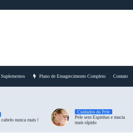
e Suplementos
Plano de Emagrecimento Completo
Contato
Cuidados da Pele
Pele sem Espinhas e macia
 cabelo nunca mais !
mais rápido