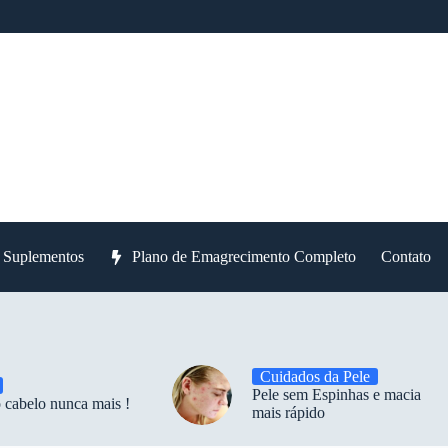
e Suplementos
Plano de Emagrecimento Completo
Contato
Cuidados da Pele
Pele sem Espinhas e macia
 cabelo nunca mais !
mais rápido