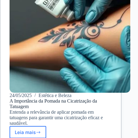
24/05/2025
Estética e Beleza
A Importância da Pomada na Cicatrização da
Tatuagem
Entenda a relevância de aplicar pomada em
tatuagens para garantir uma cicatrização eficaz e
saudável.
Leia mais
A