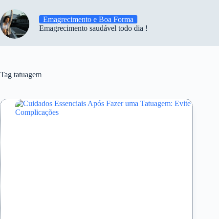
Emagrecimento e Boa Forma
Emagrecimento saudável todo dia !
Tag
tatuagem