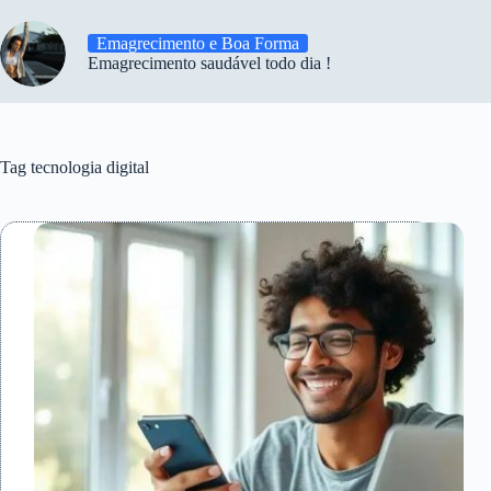
Emagrecimento e Boa Forma
Emagrecimento saudável todo dia !
Tag
tecnologia digital