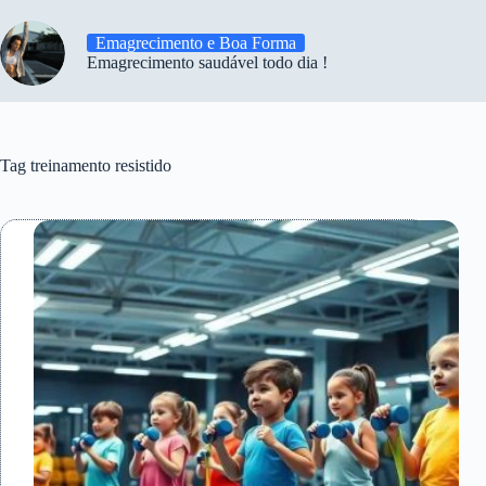
Emagrecimento e Boa Forma
Emagrecimento saudável todo dia !
Tag
treinamento resistido