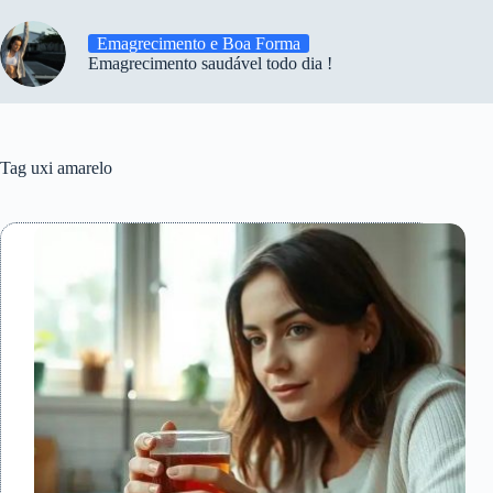
Emagrecimento e Boa Forma
Emagrecimento saudável todo dia !
Tag
uxi amarelo