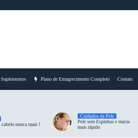
e Suplementos
Plano de Emagrecimento Completo
Contato
Cuidados da Pele
Pele sem Espinhas e macia
 cabelo nunca mais !
mais rápido