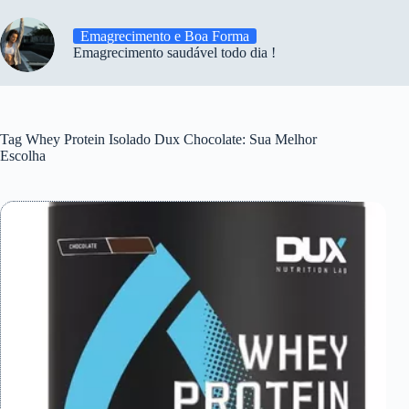
Emagrecimento e Boa Forma
Emagrecimento saudável todo dia !
Tag
Whey Protein Isolado Dux Chocolate: Sua Melhor
Escolha