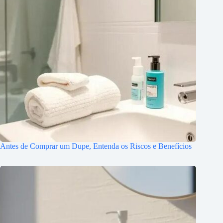
Antes de Comprar um Dupe, Entenda os Riscos e Benefícios