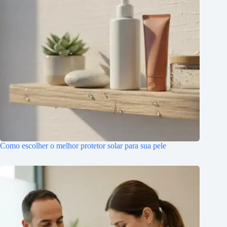
Como escolher o melhor protetor solar para sua pele