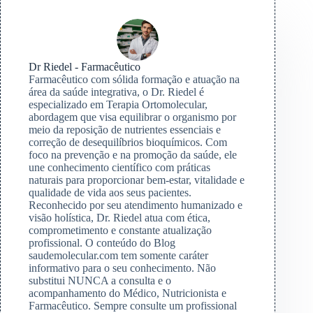
Dr Riedel - Farmacêutico
Farmacêutico com sólida formação e atuação na
área da saúde integrativa, o Dr. Riedel é
especializado em Terapia Ortomolecular,
abordagem que visa equilibrar o organismo por
meio da reposição de nutrientes essenciais e
correção de desequilíbrios bioquímicos. Com
foco na prevenção e na promoção da saúde, ele
une conhecimento científico com práticas
naturais para proporcionar bem-estar, vitalidade e
qualidade de vida aos seus pacientes.
Reconhecido por seu atendimento humanizado e
visão holística, Dr. Riedel atua com ética,
comprometimento e constante atualização
profissional. O conteúdo do Blog
saudemolecular.com tem somente caráter
informativo para o seu conhecimento. Não
substitui NUNCA a consulta e o
acompanhamento do Médico, Nutricionista e
Farmacêutico. Sempre consulte um profissional