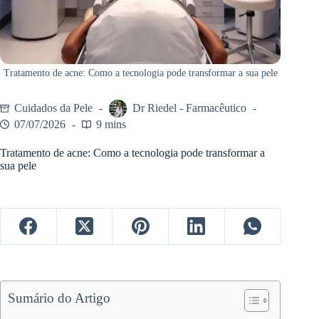
Tratamento de acne: Como a tecnologia pode transformar a sua pele
Cuidados da Pele
Dr Riedel - Farmacêutico
07/07/2026
9 mins
Tratamento de acne: Como a tecnologia pode transformar a
sua pele
Sumário do Artigo