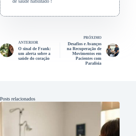
de saúde habilitado !
PRÓXIMO
ANTERIOR
Desafios e Avanços
O sinal de Frank:
na Recuperação de
um alerta sobre a
Movimentos em
saúde do coração
Pacientes com
Paralisia
Posts relacionados