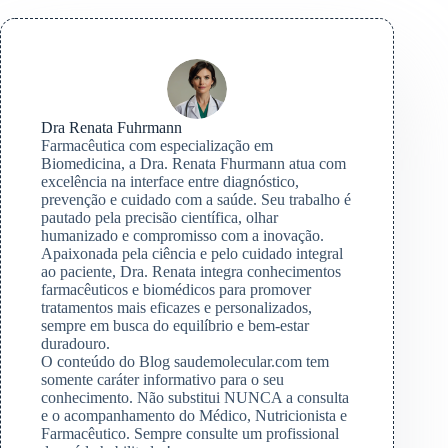
Dra Renata Fuhrmann
Farmacêutica com especialização em
Biomedicina, a Dra. Renata Fhurmann atua com
excelência na interface entre diagnóstico,
prevenção e cuidado com a saúde. Seu trabalho é
pautado pela precisão científica, olhar
humanizado e compromisso com a inovação.
Apaixonada pela ciência e pelo cuidado integral
ao paciente, Dra. Renata integra conhecimentos
farmacêuticos e biomédicos para promover
tratamentos mais eficazes e personalizados,
sempre em busca do equilíbrio e bem-estar
duradouro.
O conteúdo do Blog saudemolecular.com tem
somente caráter informativo para o seu
conhecimento. Não substitui NUNCA a consulta
e o acompanhamento do Médico, Nutricionista e
Farmacêutico. Sempre consulte um profissional