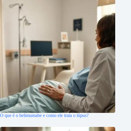
O que é o belimumabe e como ele trata o lúpus?