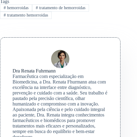
Tags
#
hemorroidas
#
tratamento de hemorroidas
#
tratamento hemorroidas
Dra Renata Fuhrmann
Farmacêutica com especialização em
Biomedicina, a Dra. Renata Fhurmann atua com
excelência na interface entre diagnóstico,
prevenção e cuidado com a saúde. Seu trabalho é
pautado pela precisão científica, olhar
humanizado e compromisso com a inovação.
Apaixonada pela ciência e pelo cuidado integral
ao paciente, Dra. Renata integra conhecimentos
farmacêuticos e biomédicos para promover
tratamentos mais eficazes e personalizados,
sempre em busca do equilíbrio e bem-estar
duradouro.