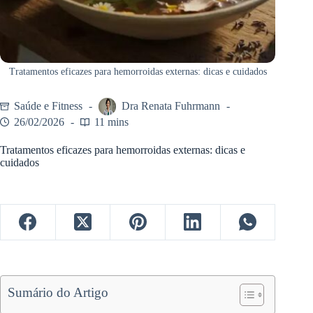
Tratamentos eficazes para hemorroidas externas: dicas e cuidados
Saúde e Fitness
Dra Renata Fuhrmann
26/02/2026
11 mins
Tratamentos eficazes para hemorroidas externas: dicas e
cuidados
Sumário do Artigo