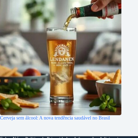
Cerveja sem álcool: A nova tendência saudável no Brasil