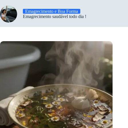
Emagrecimento e Boa Forma
Emagrecimento saudável todo dia !