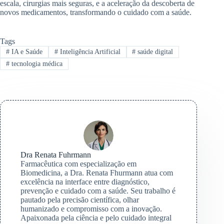
escala, cirurgias mais seguras, e a aceleração da descoberta de
novos medicamentos, transformando o cuidado com a saúde.
Tags
#
IA e Saúde
#
Inteligência Artificial
#
saúde digital
#
tecnologia médica
Dra Renata Fuhrmann
Farmacêutica com especialização em
Biomedicina, a Dra. Renata Fhurmann atua com
excelência na interface entre diagnóstico,
prevenção e cuidado com a saúde. Seu trabalho é
pautado pela precisão científica, olhar
humanizado e compromisso com a inovação.
Apaixonada pela ciência e pelo cuidado integral