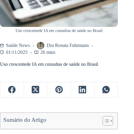
Uso crescentede IA em consultas de saúde no Brasil
Saúde News
Dra Renata Fuhrmann
01/11/2025
26 mins
Uso crescentede IA em consultas de saúde no Brasil
Sumário do Artigo