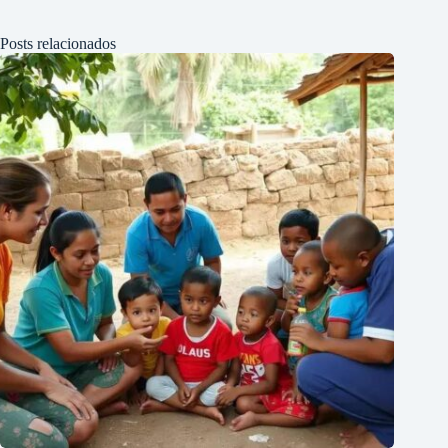
Posts relacionados