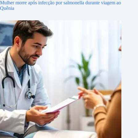
Mulher morre após infecção por salmonella durante viagem ao
Quênia