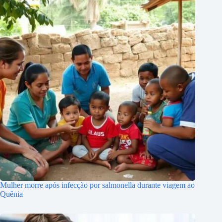
Mulher morre após infecção por salmonella durante viagem ao
Quênia