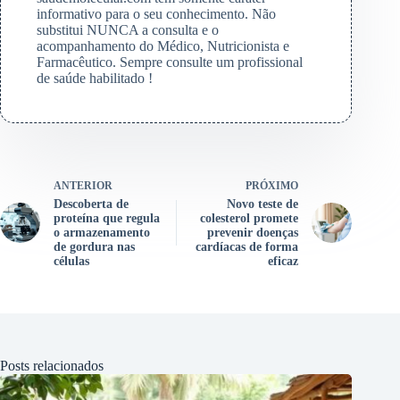
informativo para o seu conhecimento. Não
substitui NUNCA a consulta e o
acompanhamento do Médico, Nutricionista e
Farmacêutico. Sempre consulte um profissional
de saúde habilitado !
ANTERIOR
PRÓXIMO
Descoberta de
Novo teste de
proteína que regula
colesterol promete
o armazenamento
prevenir doenças
de gordura nas
cardíacas de forma
células
eficaz
Posts relacionados