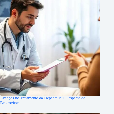
Avanços no Tratamento da Hepatite B: O Impacto do
Bepirovirsen