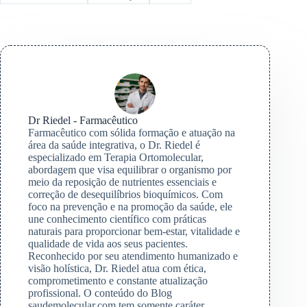
Dr Riedel - Farmacêutico
Farmacêutico com sólida formação e atuação na
área da saúde integrativa, o Dr. Riedel é
especializado em Terapia Ortomolecular,
abordagem que visa equilibrar o organismo por
meio da reposição de nutrientes essenciais e
correção de desequilíbrios bioquímicos. Com
foco na prevenção e na promoção da saúde, ele
une conhecimento científico com práticas
naturais para proporcionar bem-estar, vitalidade e
qualidade de vida aos seus pacientes.
Reconhecido por seu atendimento humanizado e
visão holística, Dr. Riedel atua com ética,
comprometimento e constante atualização
profissional. O conteúdo do Blog
saudemolecular.com tem somente caráter