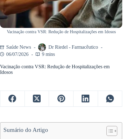
Vacinação contra VSR: Redução de Hospitalizações em Idosos
Saúde News
Dr Riedel - Farmacêutico
06/07/2026
9 mins
Vacinação contra VSR: Redução de Hospitalizações em
Idosos
Sumário do Artigo