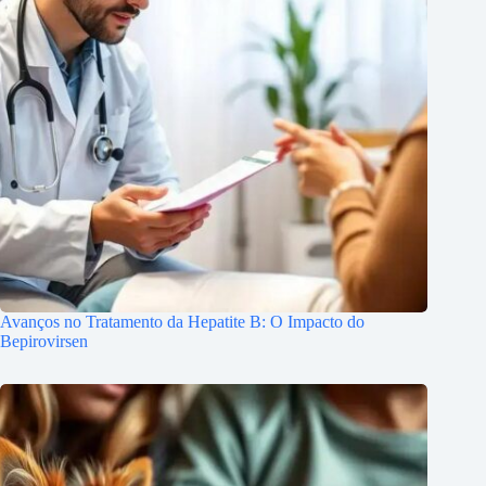
Avanços no Tratamento da Hepatite B: O Impacto do
Bepirovirsen