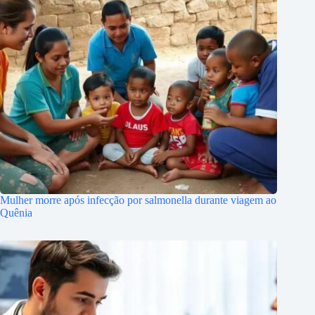
Mulher morre após infecção por salmonella durante viagem ao
Quênia