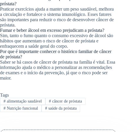
próstata?
Praticar exercícios ajuda a manter um peso saudável, melhora
a circulação e fortalece o sistema imunológico. Esses fatores
são importantes para reduzir o risco de desenvolver câncer de
próstata.
Fumar e beber álcool em excesso prejudicam a próstata?
Sim, tanto o fumo quanto o consumo excessivo de álcool são
hábitos que aumentam o risco de câncer de próstata e
enfraquecem a saúde geral do corpo.
Por que é importante conhecer o histórico familiar de câncer
de próstata?
Saber se há casos de câncer de próstata na família é vital. Essa
informação ajuda o médico a personalizar as recomendações
de exames e o início da prevenção, já que o risco pode ser
maior.
Tags
#
alimentação saudável
#
câncer de próstata
#
Nutrição funcional
#
saúde da próstata