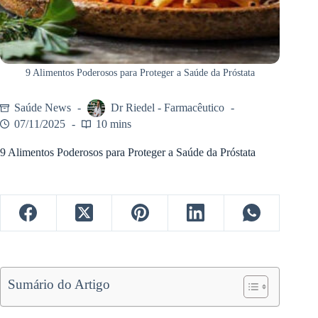
9 Alimentos Poderosos para Proteger a Saúde da Próstata
Saúde News
Dr Riedel - Farmacêutico
07/11/2025
10 mins
9 Alimentos Poderosos para Proteger a Saúde da Próstata
Sumário do Artigo