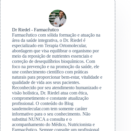
Dr Riedel - Farmacêutico
Farmacêutico com sólida formação e atuação na
área da saúde integrativa, o Dr. Riedel é
especializado em Terapia Ortomolecular,
abordagem que visa equilibrar o organismo por
meio da reposição de nutrientes essenciais e
correção de desequilíbrios bioquímicos. Com
foco na prevenção e na promoção da saúde, ele
une conhecimento científico com práticas
naturais para proporcionar bem-estar, vitalidade e
qualidade de vida aos seus pacientes.
Reconhecido por seu atendimento humanizado e
visão holística, Dr. Riedel atua com ética,
comprometimento e constante atualização
profissional. O conteúdo do Blog
saudemolecular.com tem somente caráter
informativo para o seu conhecimento. Não
substitui NUNCA a consulta e o
acompanhamento do Médico, Nutricionista e
Farmacêutico. Sempre consulte um profissional