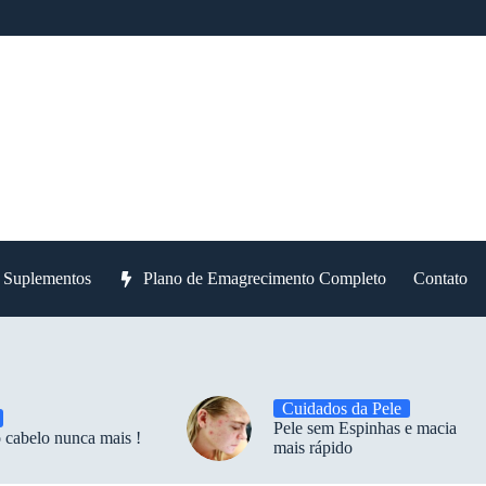
e Suplementos
Plano de Emagrecimento Completo
Contato
Cuidados da Pele
Pele sem Espinhas e macia
 cabelo nunca mais !
mais rápido