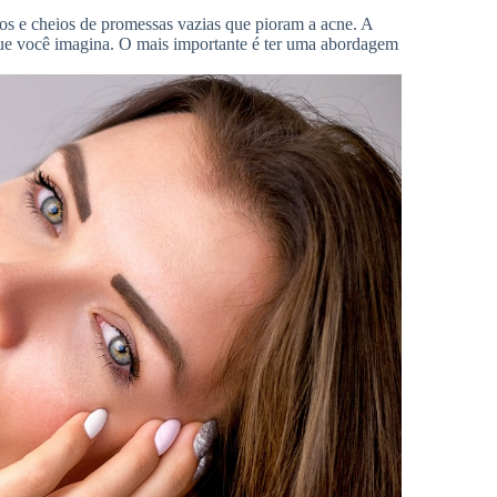
ros e cheios de promessas vazias que pioram a acne. A
que você imagina. O mais importante é ter uma abordagem