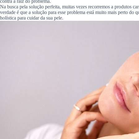
contra a raiz do problema.
Na busca pela solução perfeita, muitas vezes recorremos a produtos ca
verdade é que a solução para esse problema está muito mais perto do 
holística para cuidar da sua pele.