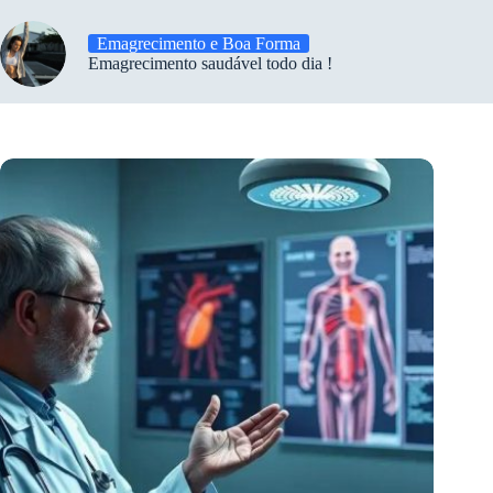
Emagrecimento e Boa Forma
Emagrecimento saudável todo dia !