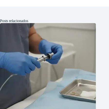
Posts relacionados