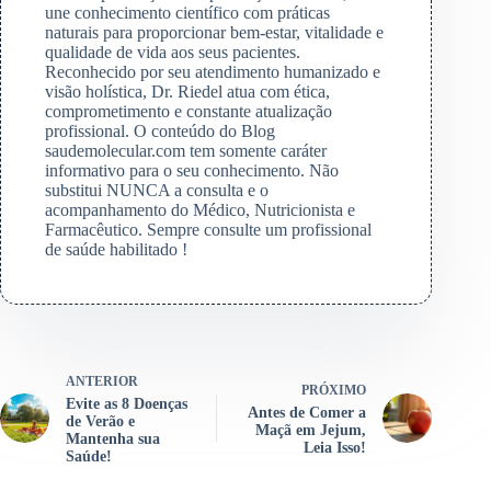
une conhecimento científico com práticas
naturais para proporcionar bem-estar, vitalidade e
qualidade de vida aos seus pacientes.
Reconhecido por seu atendimento humanizado e
visão holística, Dr. Riedel atua com ética,
comprometimento e constante atualização
profissional. O conteúdo do Blog
saudemolecular.com tem somente caráter
informativo para o seu conhecimento. Não
substitui NUNCA a consulta e o
acompanhamento do Médico, Nutricionista e
Farmacêutico. Sempre consulte um profissional
de saúde habilitado !
ANTERIOR
PRÓXIMO
Evite as 8 Doenças
Antes de Comer a
de Verão e
Maçã em Jejum,
Mantenha sua
Leia Isso!
Saúde!