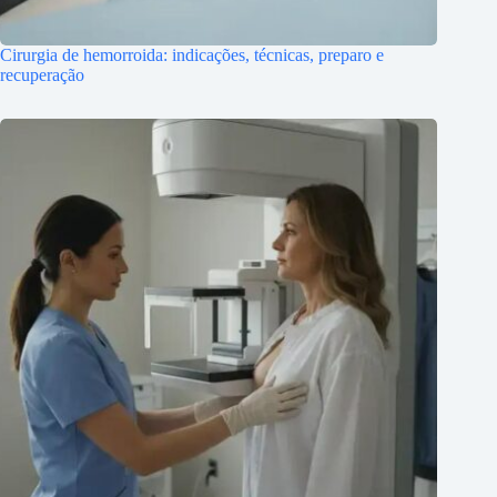
Cirurgia de hemorroida: indicações, técnicas, preparo e
recuperação