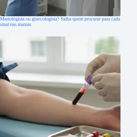
Mastologista ou ginecologista? Saiba quem procurar para cada
sinal nas mamas