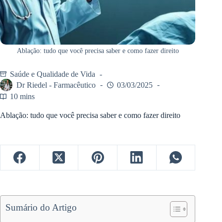
Ablação: tudo que você precisa saber e como fazer direito
Saúde e Qualidade de Vida
Dr Riedel - Farmacêutico
03/03/2025
10 mins
Ablação: tudo que você precisa saber e como fazer direito
Sumário do Artigo