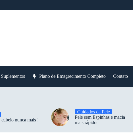
e Suplementos
Plano de Emagrecimento Completo
Contato
Cuidados da Pele
Pele sem Espinhas e macia
 cabelo nunca mais !
mais rápido