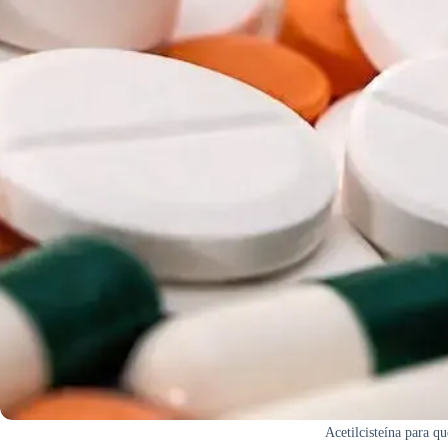
Acetilcisteína para qu