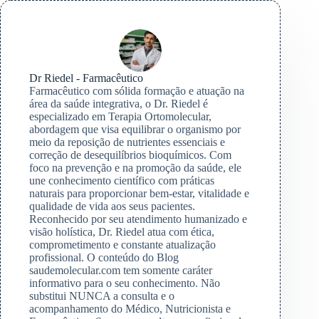
Dr Riedel - Farmacêutico
Farmacêutico com sólida formação e atuação na
área da saúde integrativa, o Dr. Riedel é
especializado em Terapia Ortomolecular,
abordagem que visa equilibrar o organismo por
meio da reposição de nutrientes essenciais e
correção de desequilíbrios bioquímicos. Com
foco na prevenção e na promoção da saúde, ele
une conhecimento científico com práticas
naturais para proporcionar bem-estar, vitalidade e
qualidade de vida aos seus pacientes.
Reconhecido por seu atendimento humanizado e
visão holística, Dr. Riedel atua com ética,
comprometimento e constante atualização
profissional. O conteúdo do Blog
saudemolecular.com tem somente caráter
informativo para o seu conhecimento. Não
substitui NUNCA a consulta e o
acompanhamento do Médico, Nutricionista e