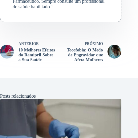
Farmacêutico. Sempre consulte um profissional
de saúde habilitado !
ANTERIOR
PRÓXIMO
10 Melhores Efeitos
Tocofobia: O Medo
do Ramipril Sobre
de Engravidar que
a Sua Saúde
Afeta Mulheres
Posts relacionados