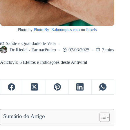
Photo by
Photo By: Kaboompics.com
on
Pexels
Saúde e Qualidade de Vida
Dr Riedel - Farmacêutico
07/03/2025
7 mins
Aciclovir: 5 Efeitos e Indicações deste Antiviral
Sumário do Artigo