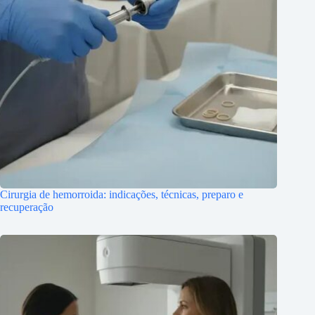
Cirurgia de hemorroida: indicações, técnicas, preparo e
recuperação