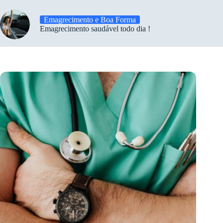
Emagrecimento e Boa Forma
Emagrecimento saudável todo dia !