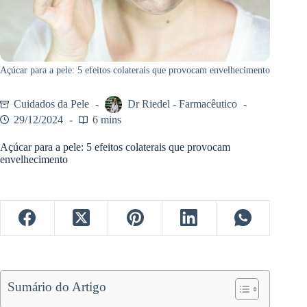
Açúcar para a pele: 5 efeitos colaterais que provocam envelhecimento
Cuidados da Pele
Dr Riedel - Farmacêutico
29/12/2024
6 mins
Açúcar para a pele: 5 efeitos colaterais que provocam
envelhecimento
Sumário do Artigo