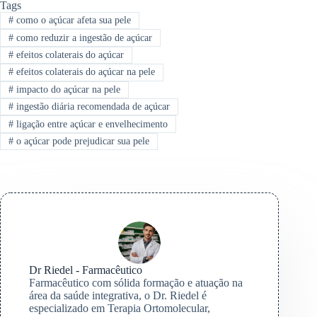
Tags
#
como o açúcar afeta sua pele
#
como reduzir a ingestão de açúcar
#
efeitos colaterais do açúcar
#
efeitos colaterais do açúcar na pele
#
impacto do açúcar na pele
#
ingestão diária recomendada de açúcar
#
ligação entre açúcar e envelhecimento
#
o açúcar pode prejudicar sua pele
Dr Riedel - Farmacêutico
Farmacêutico com sólida formação e atuação na
área da saúde integrativa, o Dr. Riedel é
especializado em Terapia Ortomolecular,