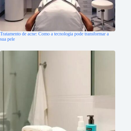
Tratamento de acne: Como a tecnologia pode transformar a
sua pele