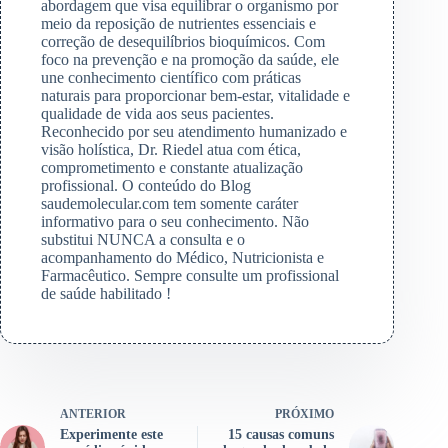
abordagem que visa equilibrar o organismo por
meio da reposição de nutrientes essenciais e
correção de desequilíbrios bioquímicos. Com
foco na prevenção e na promoção da saúde, ele
une conhecimento científico com práticas
naturais para proporcionar bem-estar, vitalidade e
qualidade de vida aos seus pacientes.
Reconhecido por seu atendimento humanizado e
visão holística, Dr. Riedel atua com ética,
comprometimento e constante atualização
profissional. O conteúdo do Blog
saudemolecular.com tem somente caráter
informativo para o seu conhecimento. Não
substitui NUNCA a consulta e o
acompanhamento do Médico, Nutricionista e
Farmacêutico. Sempre consulte um profissional
de saúde habilitado !
ANTERIOR
PRÓXIMO
Experimente este
15 causas comuns