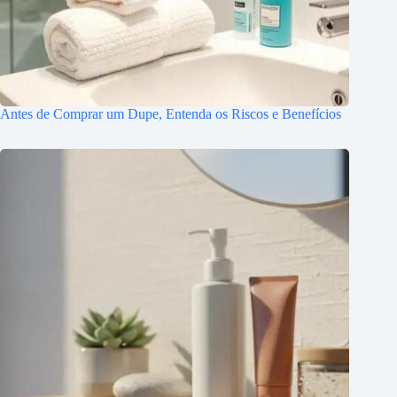
Antes de Comprar um Dupe, Entenda os Riscos e Benefícios