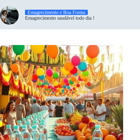
Emagrecimento e Boa Forma
Emagrecimento saudável todo dia !