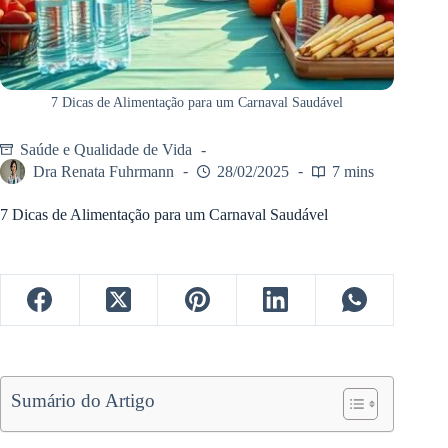
7 Dicas de Alimentação para um Carnaval Saudável
Saúde e Qualidade de Vida
Dra Renata Fuhrmann
28/02/2025
7 mins
7 Dicas de Alimentação para um Carnaval Saudável
Sumário do Artigo