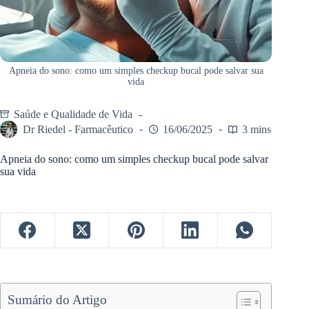
Apneia do sono: como um simples checkup bucal pode salvar sua
vida
Saúde e Qualidade de Vida
Dr Riedel - Farmacêutico
16/06/2025
3 mins
Apneia do sono: como um simples checkup bucal pode salvar
sua vida
Sumário do Artigo