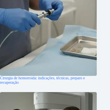
Cirurgia de hemorroida: indicações, técnicas, preparo e
recuperação