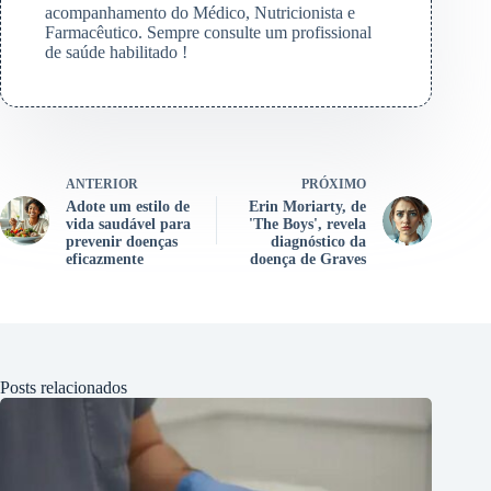
acompanhamento do Médico, Nutricionista e
Farmacêutico. Sempre consulte um profissional
de saúde habilitado !
ANTERIOR
PRÓXIMO
Adote um estilo de
Erin Moriarty, de
vida saudável para
'The Boys', revela
prevenir doenças
diagnóstico da
eficazmente
doença de Graves
Posts relacionados