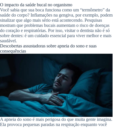
O impacto da saúde bucal no organismo
Você sabia que sua boca funciona como um “termômetro” da
saúde do corpo? Inflamações na gengiva, por exemplo, podem
sinalizar que algo mais sério está acontecendo. Pesquisas
mostram que problemas bucais aumentam o risco de doenças
do coração e respiratórias. Por isso, visitar o dentista não é só
sobre dentes: é um cuidado essencial para viver melhor e mais
saudável.
Descobertas assustadoras sobre apneia do sono e suas
consequências
A apneia do sono é mais perigosa do que muita gente imagina.
Ela provoca pequenas paradas na respiração enquanto você