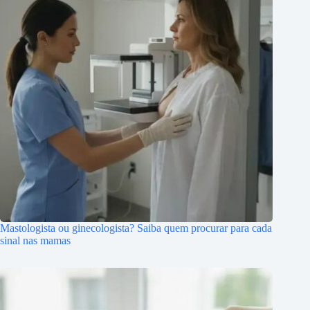
Mastologista ou ginecologista? Saiba quem procurar para cada
sinal nas mamas