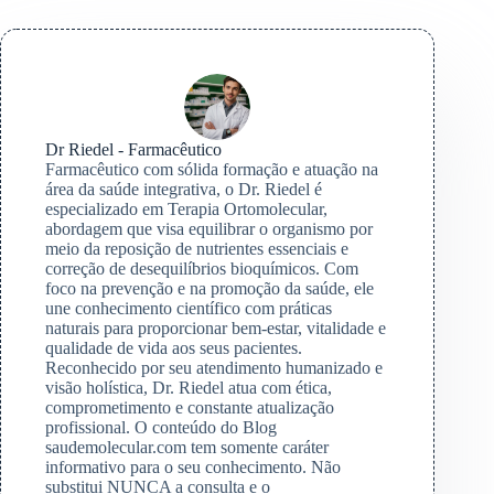
Dr Riedel - Farmacêutico
Farmacêutico com sólida formação e atuação na
área da saúde integrativa, o Dr. Riedel é
especializado em Terapia Ortomolecular,
abordagem que visa equilibrar o organismo por
meio da reposição de nutrientes essenciais e
correção de desequilíbrios bioquímicos. Com
foco na prevenção e na promoção da saúde, ele
une conhecimento científico com práticas
naturais para proporcionar bem-estar, vitalidade e
qualidade de vida aos seus pacientes.
Reconhecido por seu atendimento humanizado e
visão holística, Dr. Riedel atua com ética,
comprometimento e constante atualização
profissional. O conteúdo do Blog
saudemolecular.com tem somente caráter
informativo para o seu conhecimento. Não
substitui NUNCA a consulta e o