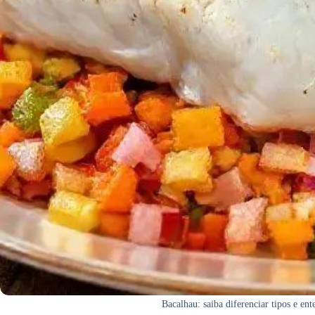
Bacalhau: saiba diferenciar tipos e en