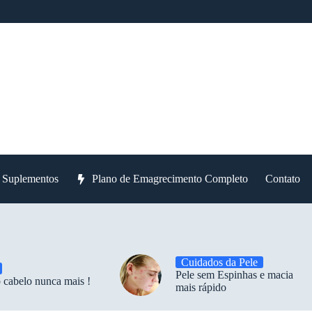
e Suplementos
Plano de Emagrecimento Completo
Contato
Cuidados da Pele
Pele sem Espinhas e macia
 cabelo nunca mais !
mais rápido