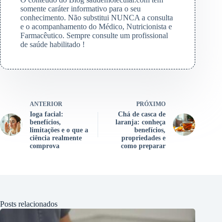
somente caráter informativo para o seu
conhecimento. Não substitui NUNCA a consulta
e o acompanhamento do Médico, Nutricionista e
Farmacêutico. Sempre consulte um profissional
de saúde habilitado !
ANTERIOR
PRÓXIMO
Ioga facial:
Chá de casca de
benefícios,
laranja: conheça
limitações e o que a
benefícios,
ciência realmente
propriedades e
comprova
como preparar
Posts relacionados