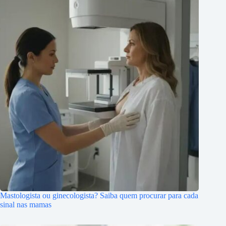
Mastologista ou ginecologista? Saiba quem procurar para cada
sinal nas mamas