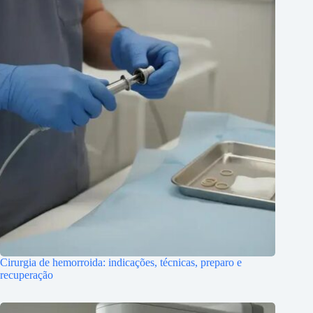
Cirurgia de hemorroida: indicações, técnicas, preparo e
recuperação