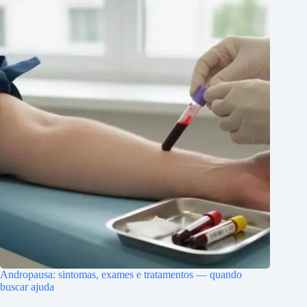
Andropausa: sintomas, exames e tratamentos — quando
buscar ajuda