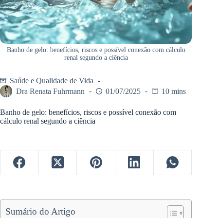
Banho de gelo: benefícios, riscos e possível conexão com cálculo
renal segundo a ciência
Saúde e Qualidade de Vida
Dra Renata Fuhrmann
01/07/2025
10 mins
Banho de gelo: benefícios, riscos e possível conexão com
cálculo renal segundo a ciência
Sumário do Artigo