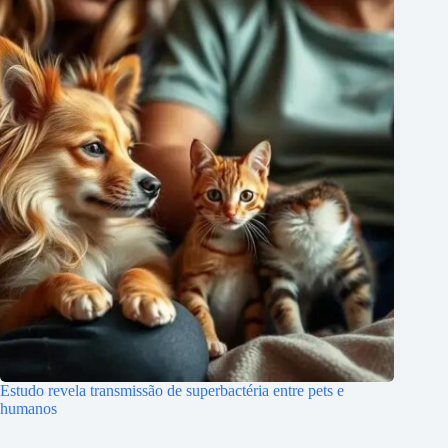
Estudo revela transmissão de superbactéria entre pets e
humanos