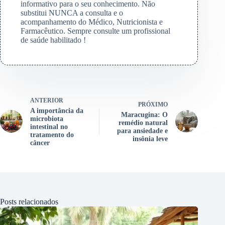
informativo para o seu conhecimento. Não
substitui NUNCA a consulta e o
acompanhamento do Médico, Nutricionista e
Farmacêutico. Sempre consulte um profissional
de saúde habilitado !
ANTERIOR
PRÓXIMO
A importância da
Maracugina: O
microbiota
remédio natural
intestinal no
para ansiedade e
tratamento do
insônia leve
câncer
Posts relacionados