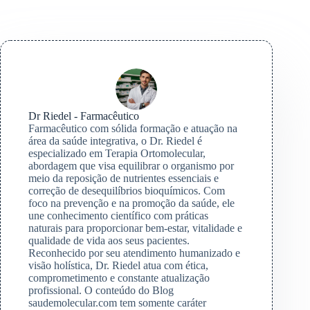
Dr Riedel - Farmacêutico
Farmacêutico com sólida formação e atuação na
área da saúde integrativa, o Dr. Riedel é
especializado em Terapia Ortomolecular,
abordagem que visa equilibrar o organismo por
meio da reposição de nutrientes essenciais e
correção de desequilíbrios bioquímicos. Com
foco na prevenção e na promoção da saúde, ele
une conhecimento científico com práticas
naturais para proporcionar bem-estar, vitalidade e
qualidade de vida aos seus pacientes.
Reconhecido por seu atendimento humanizado e
visão holística, Dr. Riedel atua com ética,
comprometimento e constante atualização
profissional. O conteúdo do Blog
saudemolecular.com tem somente caráter