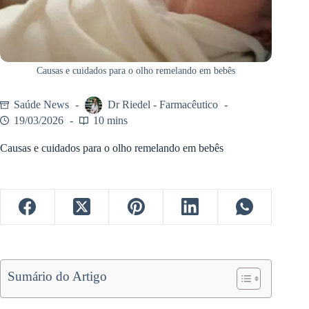
Causas e cuidados para o olho remelando em bebês
Saúde News
Dr Riedel - Farmacêutico
19/03/2026
10 mins
Causas e cuidados para o olho remelando em bebês
Sumário do Artigo