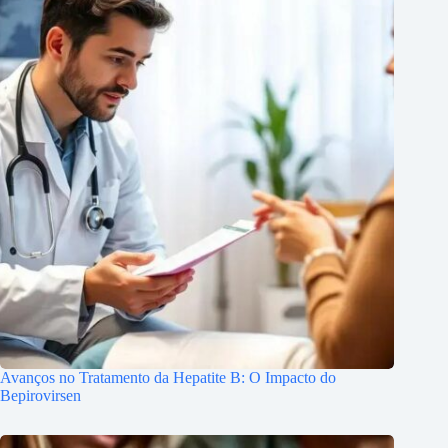
Avanços no Tratamento da Hepatite B: O Impacto do
Bepirovirsen