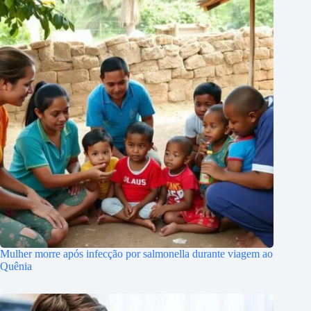
Mulher morre após infecção por salmonella durante viagem ao
Quênia