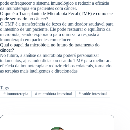
pode enfraquecer o sistema imunológico e reduzir a eficácia
da imunoterapia em pacientes com câncer.
O que é o Transplante de Microbiota Fecal (TMF) e como ele
pode ser usado no câncer?
O TMF é a transferência de fezes de um doador saudável para
o intestino de um paciente. Ele pode restaurar o equilíbrio da
microbiota, sendo explorado para otimizar a resposta à
imunoterapia em pacientes com câncer.
Qual o papel da microbiota no futuro do tratamento do
câncer?
No futuro, a análise da microbiota poderá personalizar
tratamentos, ajustando dietas ou usando TMF para melhorar a
eficácia da imunoterapia e reduzir efeitos colaterais, tornando
as terapias mais inteligentes e direcionadas.
Tags
#
imunoterapia
#
microbiota intestinal
#
saúde intestinal