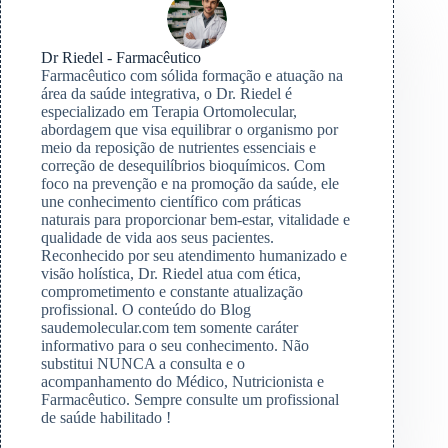
Dr Riedel - Farmacêutico
Farmacêutico com sólida formação e atuação na
área da saúde integrativa, o Dr. Riedel é
especializado em Terapia Ortomolecular,
abordagem que visa equilibrar o organismo por
meio da reposição de nutrientes essenciais e
correção de desequilíbrios bioquímicos. Com
foco na prevenção e na promoção da saúde, ele
une conhecimento científico com práticas
naturais para proporcionar bem-estar, vitalidade e
qualidade de vida aos seus pacientes.
Reconhecido por seu atendimento humanizado e
visão holística, Dr. Riedel atua com ética,
comprometimento e constante atualização
profissional. O conteúdo do Blog
saudemolecular.com tem somente caráter
informativo para o seu conhecimento. Não
substitui NUNCA a consulta e o
acompanhamento do Médico, Nutricionista e
Farmacêutico. Sempre consulte um profissional
de saúde habilitado !