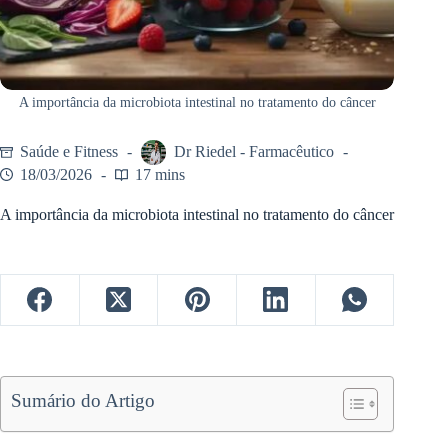
A importância da microbiota intestinal no tratamento do câncer
Saúde e Fitness
Dr Riedel - Farmacêutico
18/03/2026
17 mins
A importância da microbiota intestinal no tratamento do câncer
Sumário do Artigo