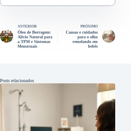
ANTERIOR
PRÓXIMO
Óleo de Borragem:
Causas e cuidados
Alívio Natural para
para o olho
a TPM e Sintomas
remelando em
Menstruais
bebês
Posts relacionados