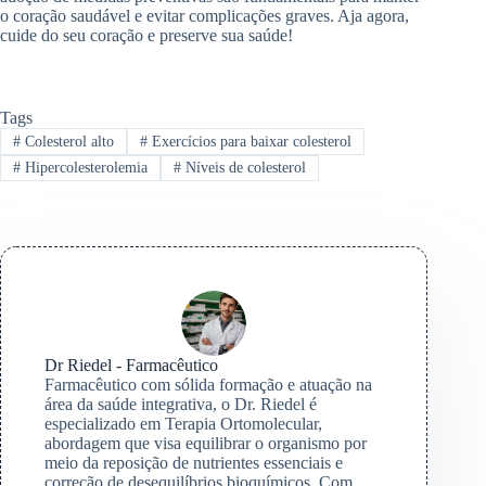
o coração saudável e evitar complicações graves. Aja agora,
cuide do seu coração e preserve sua saúde!
Tags
#
Colesterol alto
#
Exercícios para baixar colesterol
#
Hipercolesterolemia
#
Níveis de colesterol
Dr Riedel - Farmacêutico
Farmacêutico com sólida formação e atuação na
área da saúde integrativa, o Dr. Riedel é
especializado em Terapia Ortomolecular,
abordagem que visa equilibrar o organismo por
meio da reposição de nutrientes essenciais e
correção de desequilíbrios bioquímicos. Com