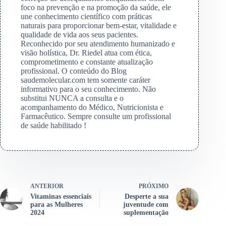
foco na prevenção e na promoção da saúde, ele
une conhecimento científico com práticas
naturais para proporcionar bem-estar, vitalidade e
qualidade de vida aos seus pacientes.
Reconhecido por seu atendimento humanizado e
visão holística, Dr. Riedel atua com ética,
comprometimento e constante atualização
profissional. O conteúdo do Blog
saudemolecular.com tem somente caráter
informativo para o seu conhecimento. Não
substitui NUNCA a consulta e o
acompanhamento do Médico, Nutricionista e
Farmacêutico. Sempre consulte um profissional
de saúde habilitado !
ANTERIOR
PRÓXIMO
Vitaminas essenciais
Desperte a sua
para as Mulheres
juventude com
2024
suplementação