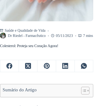
Saúde e Qualidade de Vida
Dr Riedel - Farmacêutico
05/11/2023
7 mins
Colesterol: Proteja seu Coração Agora!
Sumário do Artigo