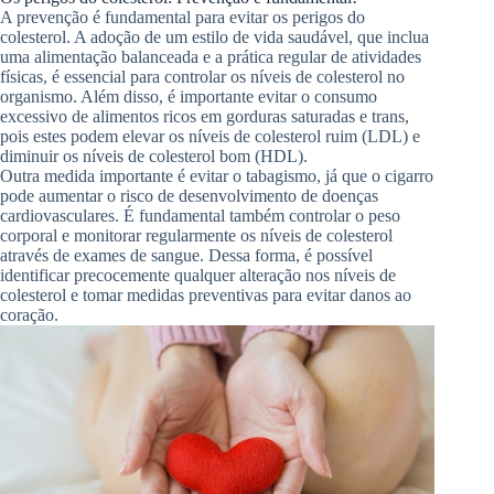
A prevenção é fundamental para evitar os perigos do
colesterol. A adoção de um estilo de vida saudável, que inclua
uma alimentação balanceada e a prática regular de atividades
físicas, é essencial para controlar os níveis de colesterol no
organismo. Além disso, é importante evitar o consumo
excessivo de alimentos ricos em gorduras saturadas e trans,
pois estes podem elevar os níveis de colesterol ruim (LDL) e
diminuir os níveis de colesterol bom (HDL).
Outra medida importante é evitar o tabagismo, já que o cigarro
pode aumentar o risco de desenvolvimento de doenças
cardiovasculares. É fundamental também controlar o peso
corporal e monitorar regularmente os níveis de colesterol
através de exames de sangue. Dessa forma, é possível
identificar precocemente qualquer alteração nos níveis de
colesterol e tomar medidas preventivas para evitar danos ao
coração.