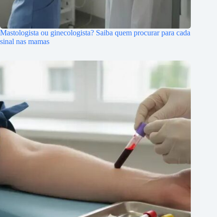
Mastologista ou ginecologista? Saiba quem procurar para cada
sinal nas mamas