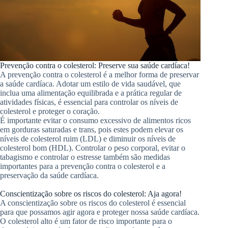
Prevenção contra o colesterol: Preserve sua saúde cardíaca!
A prevenção contra o colesterol é a melhor forma de preservar
a saúde cardíaca. Adotar um estilo de vida saudável, que
inclua uma alimentação equilibrada e a prática regular de
atividades físicas, é essencial para controlar os níveis de
colesterol e proteger o coração.
É importante evitar o consumo excessivo de alimentos ricos
em gorduras saturadas e trans, pois estes podem elevar os
níveis de colesterol ruim (LDL) e diminuir os níveis de
colesterol bom (HDL). Controlar o peso corporal, evitar o
tabagismo e controlar o estresse também são medidas
importantes para a prevenção contra o colesterol e a
preservação da saúde cardíaca.
Conscientização sobre os riscos do colesterol: Aja agora!
A conscientização sobre os riscos do colesterol é essencial
para que possamos agir agora e proteger nossa saúde cardíaca.
O colesterol alto é um fator de risco importante para o