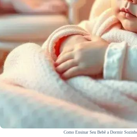
Como Ensinar Seu Bebê a Dormir Sozinh