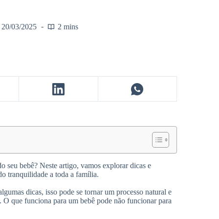
20/03/2025
2 mins
o seu bebê? Neste artigo, vamos explorar dicas e
 tranquilidade a toda a família.
lgumas dicas, isso pode se tornar um processo natural e
ca. O que funciona para um bebê pode não funcionar para