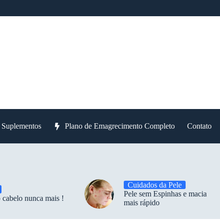
e Suplementos
Plano de Emagrecimento Completo
Contato
Cuidados da Pele
Pele sem Espinhas e macia
 cabelo nunca mais !
mais rápido