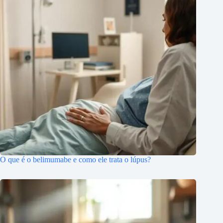
O que é o belimumabe e como ele trata o lúpus?