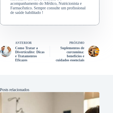
acompanhamento do Médico, Nutricionista e
Farmacêutico. Sempre consulte um profissional
de saúde habilitado !
ANTERIOR
PRÓXIMO
Como Tratar a
Suplementos de
Diverticulite: Dicas
curcumina:
e Tratamentos
benefícios e
Eficazes
cuidados essenciais
Posts relacionados