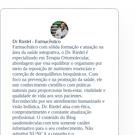
Dr Riedel - Farmacêutico
Farmacêutico com sólida formação e atuação na
área da saúde integrativa, o Dr. Riedel é
especializado em Terapia Ortomolecular,
abordagem que visa equilibrar o organismo por
meio da reposição de nutrientes essenciais e
correção de desequilíbrios bioquímicos. Com
foco na prevenção e na promoção da saúde, ele
une conhecimento científico com práticas
naturais para proporcionar bem-estar, vitalidade e
qualidade de vida aos seus pacientes.
Reconhecido por seu atendimento humanizado e
visão holística, Dr. Riedel atua com ética,
comprometimento e constante atualização
profissional. O conteúdo do Blog
saudemolecular.com tem somente caráter
informativo para o seu conhecimento. Não
substitui NUNCA a consulta e o