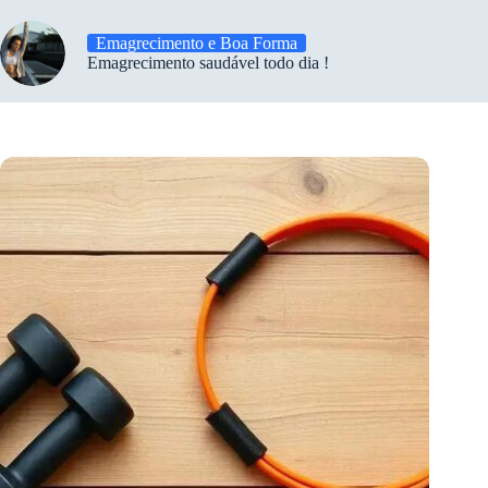
Emagrecimento e Boa Forma
Emagrecimento saudável todo dia !