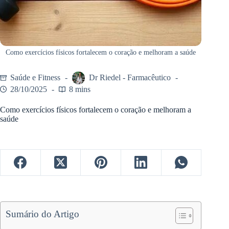
Como exercícios físicos fortalecem o coração e melhoram a saúde
Saúde e Fitness
Dr Riedel - Farmacêutico
28/10/2025
8 mins
Como exercícios físicos fortalecem o coração e melhoram a
saúde
Sumário do Artigo