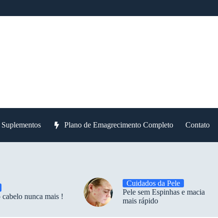
e Suplementos
Plano de Emagrecimento Completo
Contato
Cuidados da Pele
Pele sem Espinhas e macia
 cabelo nunca mais !
mais rápido