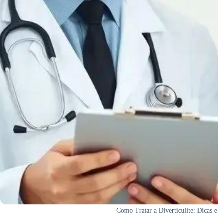
Como Tratar a Diverticulite: Dicas 