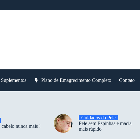
e Suplementos
Plano de Emagrecimento Completo
Contato
Cuidados da Pele
Pele sem Espinhas e macia
 cabelo nunca mais !
mais rápido