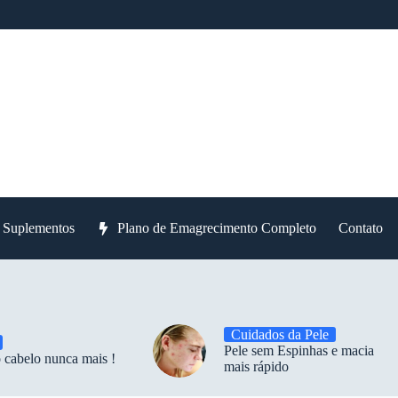
e Suplementos
Plano de Emagrecimento Completo
Contato
Cuidados da Pele
Pele sem Espinhas e macia
 cabelo nunca mais !
mais rápido